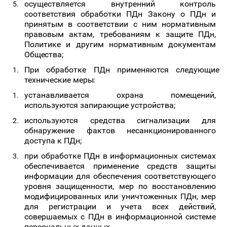
осуществляется внутренний контроль
соответствия обработки ПДн Закону о ПДн и
принятым в соответствии с ним нормативным
правовым актам, требованиям к защите ПДн,
Политике и другим нормативным
документам
Общества;
При
обработке
ПДн
применяются
следующие
технические
меры:
устанавливается охрана помещений,
используются запирающие устройства;
используются
средства сигнализации для
обнаружение
фактов несанкционированного
доступа к ПДн;
при обработке ПДн в информационных системах
обеспечивается применение средств защиты
информации для обеспечения соответствующего
уровня защищенности, мер по восстановлению
модифицированных или уничтоженных ПДн, мер
для регистрации и учета всех действий,
совершаемых с ПДн в информационной системе
персональных данных.