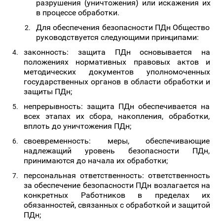
разрушения (уничтожения) или искажения их
в процессе обработки.
Для обеспечения безопасности ПДн Общество
руководствуется следующими
принципами:
законность: защита ПДн основывается на
положениях нормативных правовых актов и
методических документов уполномоченных
государственных органов в области обработки и
защиты ПДн;
непрерывность: защита ПДн обеспечивается на
всех этапах их сбора, накопления, обработки,
вплоть до уничтожения ПДн;
своевременность: меры, обеспечивающие
надлежащий уровень безопасности ПДн,
принимаются до начала их обработки;
персональная ответственность: ответственность
за обеспечение безопасности ПДн возлагается на
конкретных Работников в пределах их
обязанностей, связанных с обработкой и защитой
ПДн;