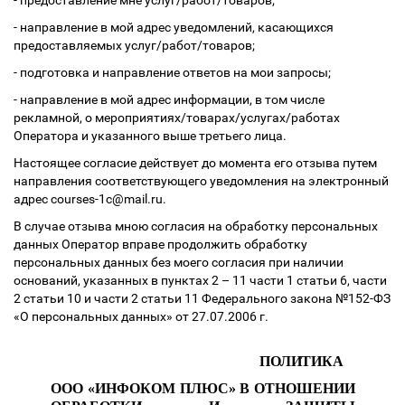
- предоставление мне услуг/работ/товаров;
- направление в мой адрес уведомлений, касающихся
предоставляемых услуг/работ/товаров;
- подготовка и направление ответов на мои запросы;
- направление в мой адрес информации, в том числе
рекламной, о мероприятиях/товарах/услугах/работах
Оператора и указанного выше третьего лица.
Настоящее согласие действует до момента его отзыва путем
направления соответствующего уведомления на электронный
адрес courses-1c@mail.ru.
В случае отзыва мною согласия на обработку персональных
данных Оператор вправе продолжить обработку
персональных данных без моего согласия при наличии
оснований, указанных в пунктах 2 – 11 части 1 статьи 6, части
2 статьи 10 и части 2 статьи 11 Федерального закона №152-ФЗ
«О персональных данных» от 27.07.2006 г.
ПОЛИТИКА
ООО «ИНФОКОМ ПЛЮС» В
ОТНОШЕНИИ