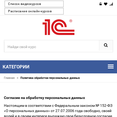
Список видеокурсов
Расписание онлайн-курсов
КАТЕГОРИИ
»
Главная
Политика обработки персональных данных
Согласие на обработку персональных данных
Настоящим в соответствии с Федеральным законом № 152-ФЗ
«О персональных данных» от 27.07.2006 года свободно, своей
волей и в своем интересе выражаю свое безусловное согласие