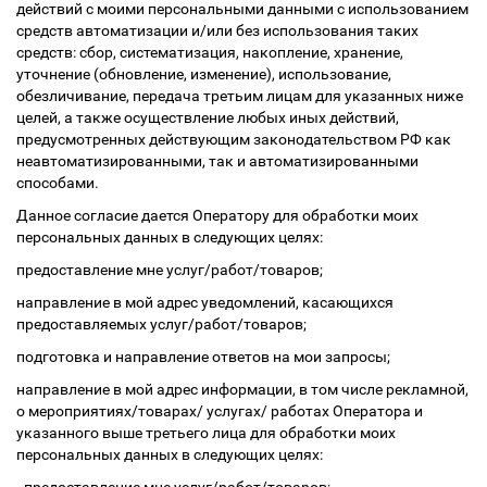
действий с моими персональными данными с использованием
средств автоматизации и/или без использования таких
средств: сбор, систематизация, накопление, хранение,
уточнение (обновление, изменение), использование,
обезличивание, передача третьим лицам для указанных ниже
целей, а также осуществление любых иных действий,
предусмотренных действующим законодательством РФ как
неавтоматизированными, так и автоматизированными
способами.
Данное согласие дается Оператору для обработки моих
персональных данных в следующих целях:
предоставление мне услуг/работ/товаров;
направление в мой адрес уведомлений, касающихся
предоставляемых услуг/работ/товаров;
подготовка и направление ответов на мои запросы;
направление в мой адрес информации, в том числе рекламной,
о мероприятиях/товарах/ услугах/ работах Оператора и
указанного выше третьего лица для обработки моих
персональных данных в следующих целях: