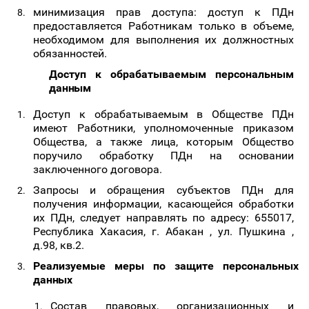
минимизация прав доступа: доступ к ПДн
предоставляется Работникам только в объеме,
необходимом для выполнения их должностных
обязанностей.
Доступ
к
обрабатываемым
персональным
данным
Доступ к обрабатываемым в Обществе ПДн
имеют Работники, уполномоченные приказом
Общества, а также лица, которым Общество
поручило обработку ПДн на основании
заключенного договора.
Запросы и обращения субъектов ПДн для
получения информации, касающейся обработки
их ПДн, следует направлять по адресу: 655017,
Республика Хакасия, г. Абакан , ул. Пушкина ,
д.98, кв.2.
Реализуемые
меры
по
защите
персональных
данных
Состав правовых, организационных и