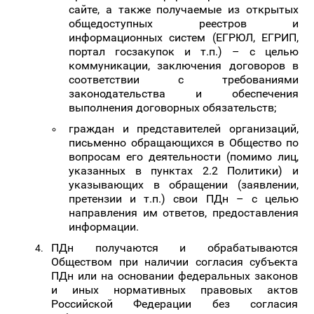
сайте, а также получаемые из открытых
общедоступных реестров и
информационных систем (ЕГРЮЛ, ЕГРИП,
портал госзакупок и т.п.) – с целью
коммуникации, заключения договоров в
соответствии с требованиями
законодательства и обеспечения
выполнения договорных обязательств;
граждан и представителей организаций,
письменно обращающихся в Общество по
вопросам его деятельности (помимо лиц,
указанных в пунктах 2.2 Политики) и
указывающих
в обращении (заявлении,
претензии и т.п.) свои ПДн – с целью
направления им ответов, предоставления
информации.
ПДн получаются и обрабатываются
Обществом при наличии согласия субъекта
ПДн или на основании федеральных законов
и иных нормативных правовых актов
Российской Федерации без согласия