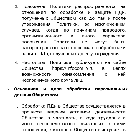
Положения Политики распространяются на
отношения по обработке и защите ПДн,
полученных Обществом как до, так и после
утверждения Политики, за исключением
случаев, когда по причинам правового,
организационного и иного характера
положения Политики не могут быть
распространены на отношения по обработке и
защите ПДн, полученных до ее утверждения.
Настоящая
Политика публикуется на сайте
Общества
https://infocom19.ru
в
целях
возможности ознакомления с ней
неограниченного круга лиц.
Основания
и
цели
обработки
персональных
данных
Обществом
Обработка ПДн в Обществе осуществляется в
процессе ведения уставной деятельности
Общества, в частности, в ходе трудовых и
иных непосредственно связанных с ними
отношений, в которых Общество выступает в