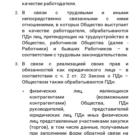
качестве работодателя.
В связи с трудовыми и иными
непосредственно связанными с ними
отношениями, в которых Общество выступает
в качестве работодателя, обрабатываются
ПДн лиц, претендующих
на
трудоустройство
в
Общество,
работников
Общества
(далее -
Работники) и бывших Работников – в
соответствии с трудовым законодательством.
В связи с реализацией своих прав и
обязанностей как юридического лица – в
соответствии с ч. 2 ст. 22 Закона о ПДн –
Обществом также обрабатываются ПДн:
физических лиц, являющихся
контрагентами (возможными
контрагентами) Общества, ПДн
руководителей, представителей
юридических лиц, ПДн иных физических
лиц, представленные участниками закупки
(торгов), в том числе данные, получаемые
при заполнении форм обратной связи на