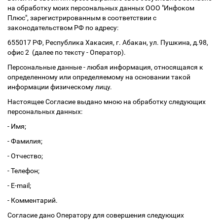
на обработку моих персональных данных ООО "Инфоком
Плюс", зарегистрированным в соответствии с
законодательством РФ по адресу:
655017 РФ, Республика Хакасия, г. Абакан, ул. Пушкина, д.98,
офис 2 (далее по тексту - Оператор).
Персональные данные - любая информация, относящаяся к
определенному или определяемому на основании такой
информации физическому лицу.
Настоящее Согласие выдано мною на обработку следующих
персональных данных:
- Имя;
- Фамилия;
- Отчество;
- Телефон;
- E-mail;
- Комментарий.
Согласие дано Оператору для совершения следующих