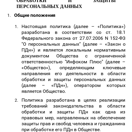
ОБРАБОТКИ
И
ЗАЩИТЫ
ПЕРСОНАЛЬНЫХ
ДАННЫХ
Общие
положения
Настоящая политика (далее – «Политика»)
разработана в соответствии со ст. 18.1
Федерального закона
от 27.07.2006 N 152-ФЗ
"О персональных данных" (далее – «Закон о
ПДн») и является локальным нормативным
документом Общества с ограниченной
ответственностью "Инфоком Плюс" (далее –
«Общество»), определяющим ключевые
направления его деятельности в
области
обработки
и защиты
персональных
данных
(далее – «ПДн»), оператором которых
является Общество.
Политика разработана в целях реализации
требований законодательства в области
обработки и защиты ПДн
как одна из
правовых мер, направленных на обеспечение
защиты прав и свобод человека и гражданина
при обработке его ПДн в Обществе.