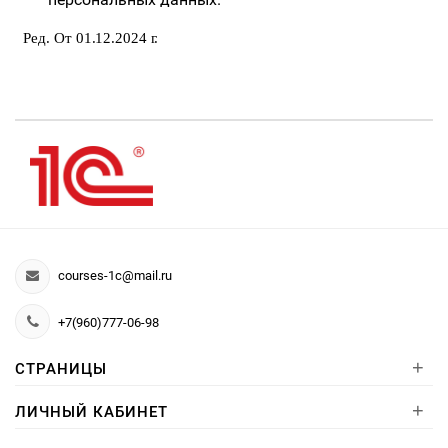
Ред. От
01.12.2024
г.
courses-1c@mail.ru
+7(960)777-06-98
+
СТРАНИЦЫ
+
ЛИЧНЫЙ КАБИНЕТ