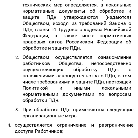
технических мер определяется, а локальные
нормативные документы об обработке и
защите ПДн утверждаются (издаются)
Обществом, исходя из требований Закона о
ПДн, главы 14
Трудового кодекса Российской
Федерации, а также иных нормативных
правовых актов Российской Федерации об
обработке и защите ПДн.
Обществом осуществляется ознакомление
работников Общества, непосредственно
осуществляющих обработку ПДн, с
положениями законодательства о ПДн, в том
числе требованиями к защите ПДн, настоящей
Политикой и иными локальными
нормативными документами по вопросам
обработки ПДн.
При
обработке
ПДн
применяются
следующие
организационные
меры:
осуществляется
ограничение
и
разграничение
доступа
Работников;