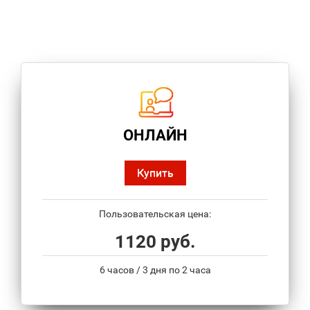
ОНЛАЙН
Купить
Пользовательская цена:
1120 руб.
6 часов / 3 дня по 2 часа