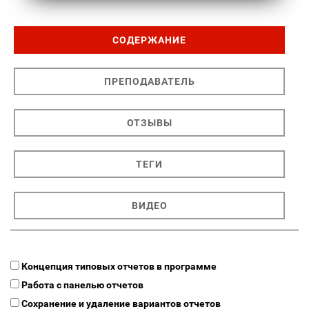
СОДЕРЖАНИЕ
ПРЕПОДАВАТЕЛЬ
ОТЗЫВЫ
ТЕГИ
ВИДЕО
Концепция типовых отчетов в программе
Работа с панелью отчетов
Сохранение и удаление вариантов отчетов