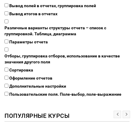
Вывод полей в отчетах, группировка полей
Вывод итогов в отчетах
Различные варианты структуры отчета – список с
группировкой. Таблица, диаграмма
Параметры отчета
Отборы, группировка отборов, использование в качестве
значения другого поля
Сортировка
Оформление отчетов
Дополнительные настройки
Пользовательские поля. Поле-выбор, поле-выражение
ПОПУЛЯРНЫЕ КУРСЫ