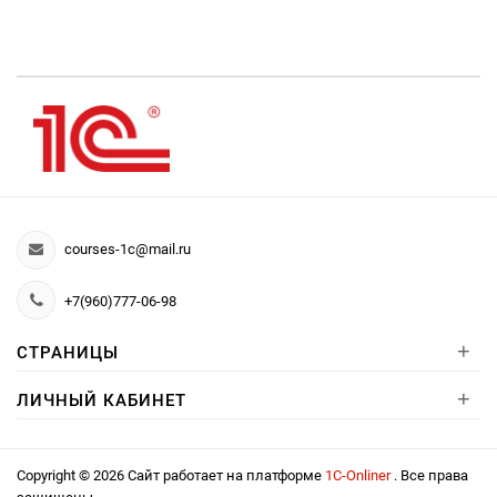
courses-1c@mail.ru
+7(960)777-06-98
+
СТРАНИЦЫ
+
ЛИЧНЫЙ КАБИНЕТ
Copyright © 2026 Сайт работает на платформе
1С-Onliner
. Все права