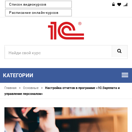
Список видеокурсов
Расписание онлайн-курсов
КАТЕГОРИИ
»
»
Главная
Основные
Настройка отчетов в программе «1С:Зарплата и
управление персоналом»