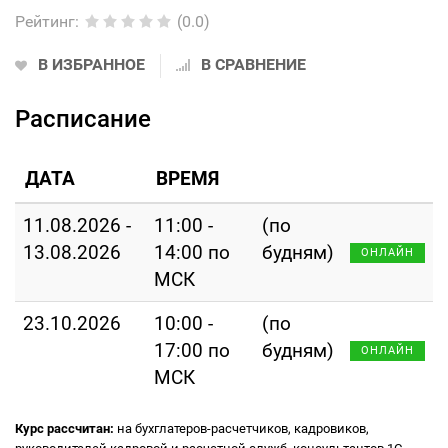
Рейтинг
:
(0.0)
В ИЗБРАННОЕ
В СРАВНЕНИЕ
Расписание
ДАТА
ВРЕМЯ
11.08.2026 -
11:00 -
(по
13.08.2026
14:00 по
будням)
ОНЛАЙН
МСК
23.10.2026
10:00 -
(по
17:00 по
будням)
ОНЛАЙН
МСК
Курс рассчитан:
на бухглатеров-расчетчиков, кадровиков,