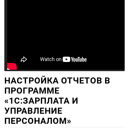
НАСТРОЙКА ОТЧЕТОВ В
ПРОГРАММЕ
«1С:ЗАРПЛАТА И
УПРАВЛЕНИЕ
ПЕРСОНАЛОМ»