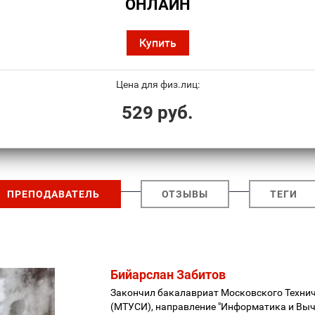
ОНЛАЙН
Купить
Цена для физ.лиц:
529 руб.
ПРЕПОДАВАТЕЛЬ
ОТЗЫВЫ
ТЕГИ
Бийарслан Забитов
Закончил бакалавриат Московского Технич
(МТУСИ), направление "Информатика и Выч