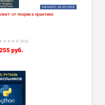
НАЧАЛО:
26.09.2026
лект: от теории к практике
(0.0)
255 руб.