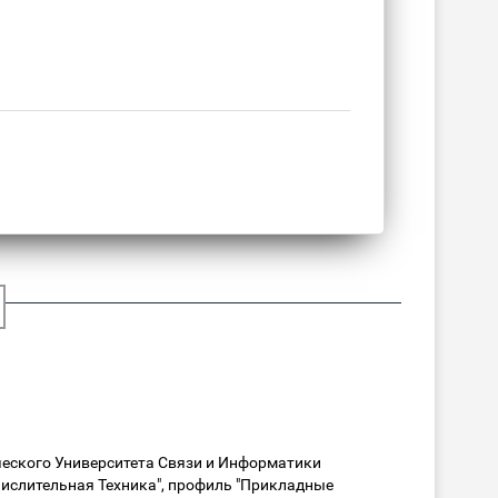
еского Университета Связи и Информатики
ислительная Техника", профиль "Прикладные