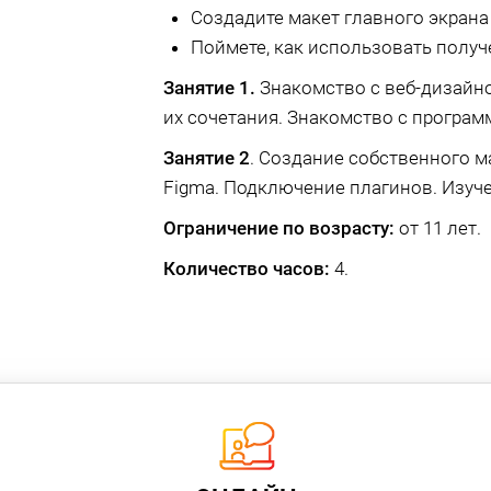
Создадите макет главного экрана 
Поймете, как использовать получ
Занятие 1.
Знакомство с веб-дизайно
их сочетания. Знакомство с програм
Занятие 2
. Создание собственного м
Figma. Подключение плагинов. Изуче
Ограничение по возрасту:
от 11 лет.
Количество часов:
4.