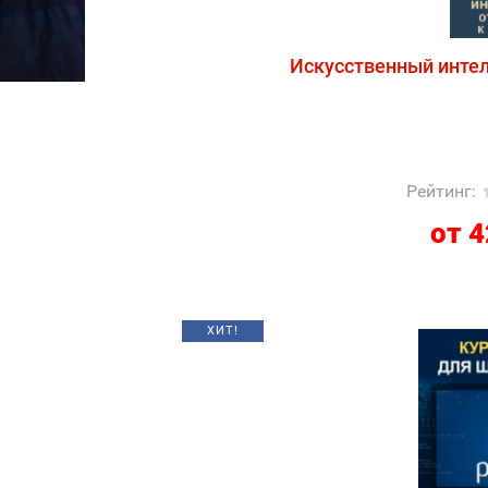
Искусственный интел
Рейтинг
:
от 4
ХИТ!