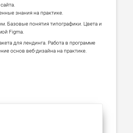
сайта.
енные знания на практике.
м. Базовые понятия типографики. Цвета и
мой Figma.
акета для лендинга. Работа в программе
ние основ веб-дизайна на практике.