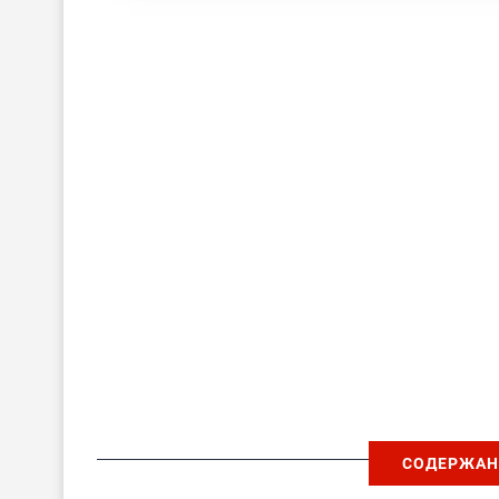
СОДЕРЖАН