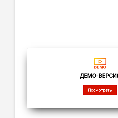
ДЕМО-ВЕРСИ
Посмотреть