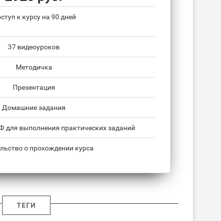
ступ к курсу на 90 дней
37 видеоуроков
Методичка
Презентация
Домашние задания
НФ для выполнения практических заданий
льство о прохождении курса
ТЕГИ