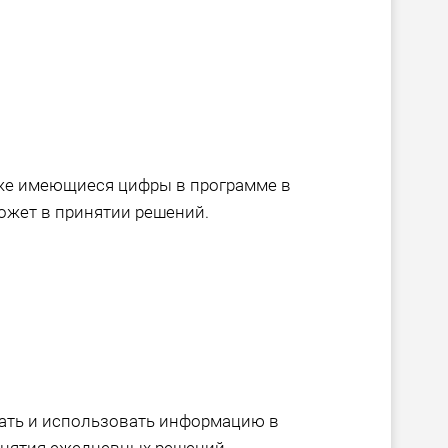
уже имеющиеся цифры в программе в
жет в принятии решений.
чать и использовать информацию в