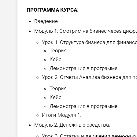
ПРОГРАММА КУРСА:
Введение
Модуль 1. Смотрим на бизнес через цифр
Урок 1. Структура бизнеса для финанс
Теория.
Кейс.
Демонстрация в программе.
Урок 2. Отчеты Анализа бизнеса для п
Теория.
Кейс.
Демонстрация в программе.
Итоги Модуля 1.
Модуль 2. Денежные средства.
Урок 3. Остатки и движения денежных