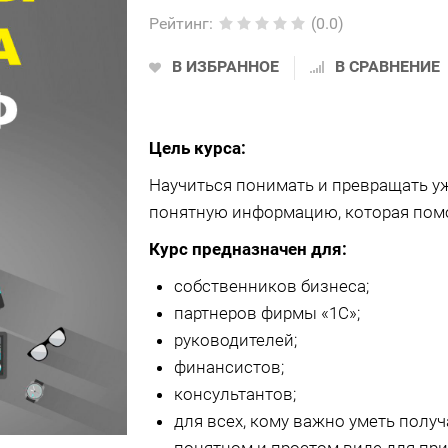
Рейтинг
:
(0.0)
В ИЗБРАННОЕ
В СРАВНЕНИЕ
Цель курса:
Научиться понимать и превращать 
понятную информацию, которая помо
Курс предназначен для:
собственников бизнеса;
партнеров фирмы «1С»;
руководителей;
финансистов;
консультантов;
для всех, кому важно уметь полу