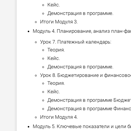
Кейс.
Демонстрация в программе.
Итоги Модуля 3.
Модуль 4. Планирование, анализ план-фа
Урок 7. Платежный календарь:
Теория.
Кейс.
Демонстрация в программе.
Урок 8. Бюджетирование и финансово
Теория.
Кейс.
Демонстрация в программе Бюдже
Демонстрация в программе Финанс
Итоги Модуля 4.
Модуль 5. Ключевые показатели и цели б