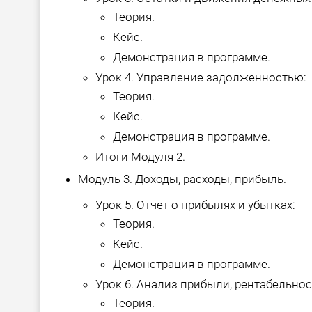
Теория.
Кейс.
Демонстрация в программе.
Урок 4. Управление задолженностью:
Теория.
Кейс.
Демонстрация в программе.
Итоги Модуля 2.
Модуль 3. Доходы, расходы, прибыль.
Урок 5. Отчет о прибылях и убытках:
Теория.
Кейс.
Демонстрация в программе.
Урок 6. Анализ прибыли, рентабельнос
Теория.