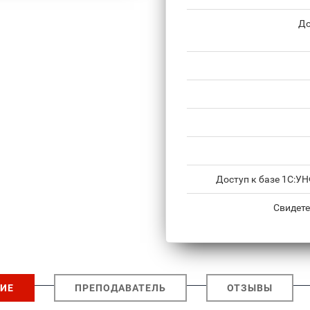
До
Доступ к базе 1С:У
Свидете
ИЕ
ПРЕПОДАВАТЕЛЬ
ОТЗЫВЫ