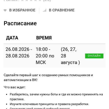
В ИЗБРАННОЕ
В СРАВНЕНИЕ
Расписание
ДАТА
ВРЕМЯ
26.08.2026 -
18:00 -
(26, 27,
28.08.2026
20:00 по
28
ОНЛАЙН
МСК
августа )
Сделайте первый шаг к созданию умных помощников и
автоматизации в ВК!
Что вас ждет:
Разберетесь, зачем нужны боты и где их можно применять на
практике.
Изучите ключевые принципы и правила разработки.
Создадите свой первый рабочий проект