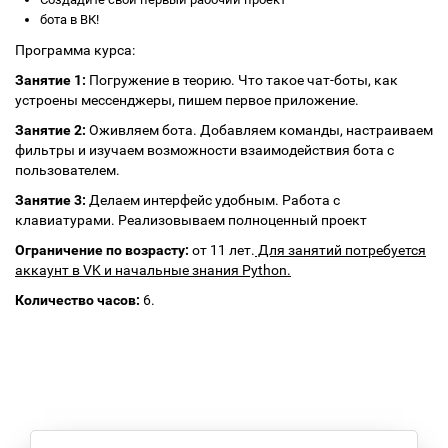
бота в ВК!
Программа курса:
Занятие 1:
Погружение в теорию. Что такое чат-боты, как
устроены мессенджеры, пишем первое приложение.
Занятие 2:
Оживляем бота. Добавляем команды, настраиваем
фильтры и изучаем возможности взаимодействия бота с
пользователем.
Занятие 3:
Делаем интерфейс удобным. Работа с
клавиатурами. Реализовываем полноценный проект
Ограничение по возрасту:
от 11 лет.
Для занятий потребуется
аккаунт в VK и начальные знания Python.
Количество часов:
6.