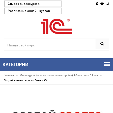
Список видеокурсов
Расписание онлайн-курсов
КАТЕГОРИИ
»
»
Главная
Мини-курсы (профессиональные пробы) 4-6 часов от 11 лет
Создай своего первого бота в VK