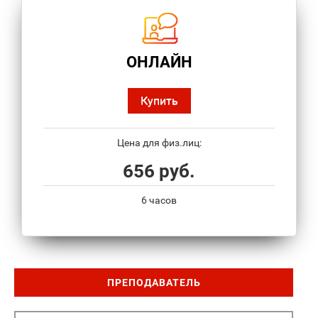
ОНЛАЙН
Купить
Цена для физ.лиц:
656 руб.
6 часов
ПРЕПОДАВАТЕЛЬ