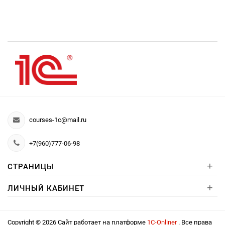
courses-1c@mail.ru
+7(960)777-06-98
+
СТРАНИЦЫ
+
ЛИЧНЫЙ КАБИНЕТ
Copyright © 2026 Сайт работает на платформе
1С-Onliner
. Все права