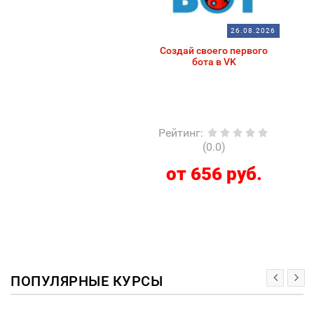
26.08.2026
Создай своего первого
бота в VK
Рейтинг
:
(0.0)
от 656 руб.
ПОПУЛЯРНЫЕ КУРСЫ