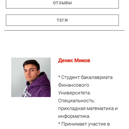
ОТЗЫВЫ
ТЕГИ
Денис Миков
* Студент бакалавриата
Финансового
Университета.
Специальность:
прикладная математика и
информатика.
* Принимает участие в