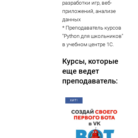
разработки игр, веб-
приложений, анализе
данных
* Преподаватель курсов
"Python для школьников"
в учебном центре 1С.
Курсы, которые
еще ведет
преподаватель:
ХИТ!