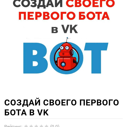
СОЗДАЙ СВОЕГО ПЕРВОГО
БОТА В VK
Рейтинг
:
(0.0)