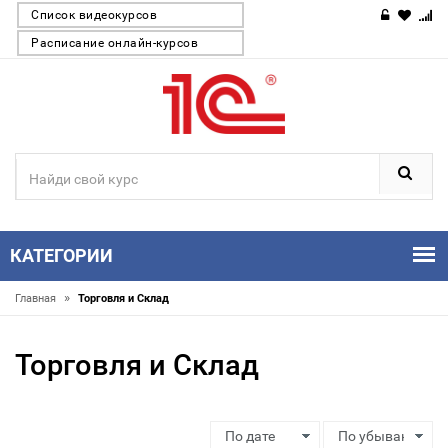
Список видеокурсов
Расписание онлайн-курсов
КАТЕГОРИИ
»
Главная
Торговля и Склад
Торговля и Склад