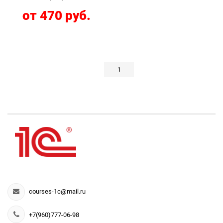
от 470 руб.
1
courses-1c@mail.ru
+7(960)777-06-98